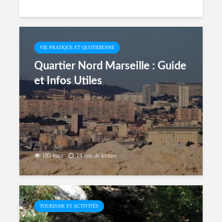
VIE PRATIQUE ET QUOTIDIENNE
Quartier Nord Marseille : Guide
et Infos Utiles
195 vues
14 min de lecture
TOURISME ET ACTIVITÉS