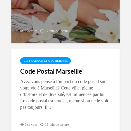
129 vues
12 min de lecture
VIE PRATIQUE ET QUOTIDIENNE
Code Postal Marseille
Avez-vous pensé à l’impact du code postal sur
votre vie à Marseille? Cette ville, pleine
d’histoire et de diversité, est influencée par lui.
Le code postal est crucial, même si on ne le voit
pas toujours. Il...
135 vues
11 min de lecture