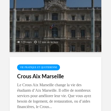
129 vues
12 min de lecture
VIE PRATIQUE ET QUOTIDIENNE
Crous Aix Marseille
Le Crous Aix Marseille change la vie des
étudiants d’Aix Marseille. Il offre de nombreux
services pour améliorer leur vie. Que vous ayez
besoin de logement, de restauration, ou d’aides
financières, le Crous...