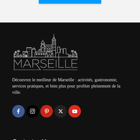
Découvrez le meilleur de Marseille : activités, gastronomie,
services pratiques, et bien plus pour profiter pleinement de la
ville.