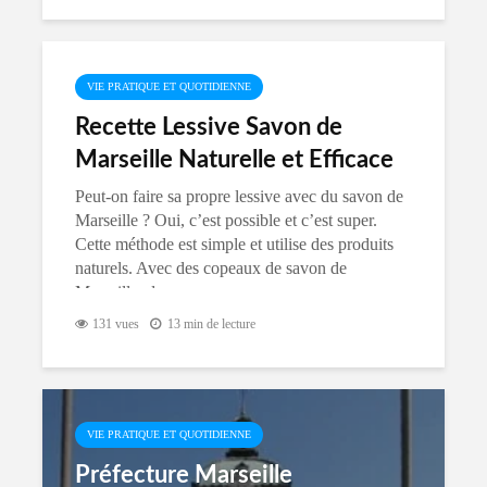
VIE PRATIQUE ET QUOTIDIENNE
Recette Lessive Savon de
Marseille Naturelle et Efficace
Peut-on faire sa propre lessive avec du savon de
Marseille ? Oui, c’est possible et c’est super.
Cette méthode est simple et utilise des produits
naturels. Avec des copeaux de savon de
Marseille, du...
131 vues
13 min de lecture
VIE PRATIQUE ET QUOTIDIENNE
Préfecture Marseille