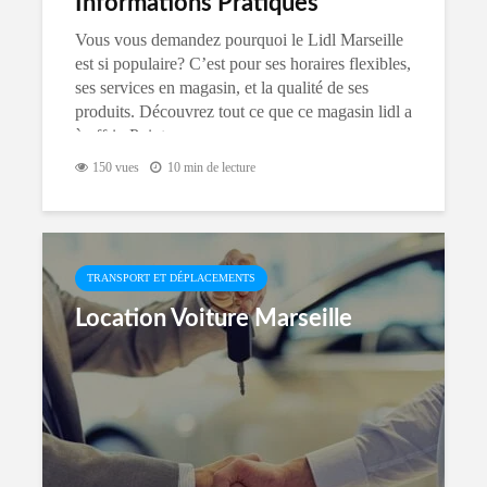
Informations Pratiques
Vous vous demandez pourquoi le Lidl Marseille
est si populaire? C’est pour ses horaires flexibles,
ses services en magasin, et la qualité de ses
produits. Découvrez tout ce que ce magasin lidl a
à offrir. Points...
150 vues
10 min de lecture
TRANSPORT ET DÉPLACEMENTS
Location Voiture Marseille