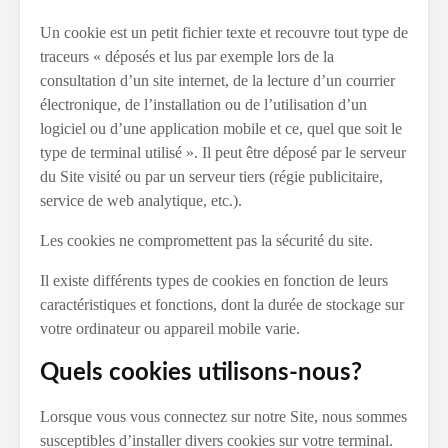
Un cookie est un petit fichier texte et recouvre tout type de
traceurs « déposés et lus par exemple lors de la
consultation d’un site internet, de la lecture d’un courrier
électronique, de l’installation ou de l’utilisation d’un
logiciel ou d’une application mobile et ce, quel que soit le
type de terminal utilisé ». Il peut être déposé par le serveur
du Site visité ou par un serveur tiers (régie publicitaire,
service de web analytique, etc.).
Les cookies ne compromettent pas la sécurité du site.
Il existe différents types de cookies en fonction de leurs
caractéristiques et fonctions, dont la durée de stockage sur
votre ordinateur ou appareil mobile varie.
Quels cookies utilisons-nous?
Lorsque vous vous connectez sur notre Site, nous sommes
susceptibles d’installer divers cookies sur votre terminal.