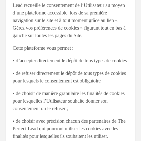
Lead recueille le consentement de l’Utilisateur au moyen
d’une plateforme accessible, lors de sa première
navigation sur le site et à tout moment grâce au lien «
Gérez vos préférences de cookies » figurant tout en bas à
gauche sur toutes les pages du Site.
Cette plateforme vous permet :
• d’accepter directement le dépôt de tous types de cookies
• de refuser directement le dépôt de tous types de cookies
pour lesquels le consentement est obligatoire
• de choisir de manière granulaire les finalités de cookies
pour lesquelles l’Utilisateur souhaite donner son
consentement ou le refuser ;
• de choisir avec précision chacun des partenaires de The
Perfect Lead qui pourront utiliser les cookies avec les
finalités pour lesquelles ils souhaitent les utiliser.