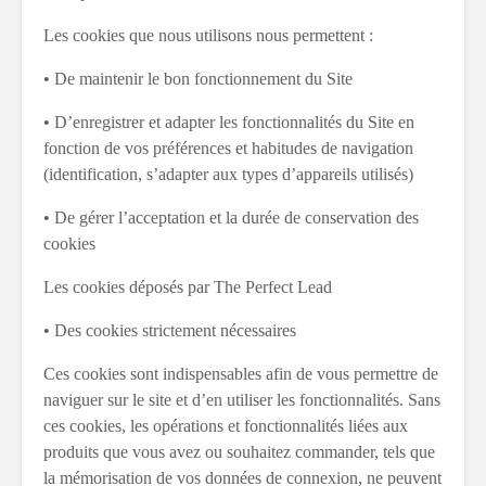
Les cookies que nous utilisons nous permettent :
• De maintenir le bon fonctionnement du Site
• D’enregistrer et adapter les fonctionnalités du Site en
fonction de vos préférences et habitudes de navigation
(identification, s’adapter aux types d’appareils utilisés)
• De gérer l’acceptation et la durée de conservation des
cookies
Les cookies déposés par The Perfect Lead
• Des cookies strictement nécessaires
Ces cookies sont indispensables afin de vous permettre de
naviguer sur le site et d’en utiliser les fonctionnalités. Sans
ces cookies, les opérations et fonctionnalités liées aux
produits que vous avez ou souhaitez commander, tels que
la mémorisation de vos données de connexion, ne peuvent