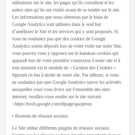
utilisateurs sur le site, les pages qu’ils consultent et les
autres sites qu’ils ont visités avant de se rendre sur le site.
Les informations que nous obtenons par le biais de
Google Analytics sont utilisées dans le seul but
d’améliorer le Site et les services qui y sont proposés. Si
vous ne souhaitez pas que des cookies de Google
Analytics soient déposés lors de votre visite sur notre Site,
vous pouvez vous y opposez sur le bandeau cookies qui
apparaît lors de votre première connexion à notre site et à
tout moment via le module de « Gestion des Cookies »
figurant en bas à droite de notre site. Par ailleurs, si vous
ne souhaitez pas que Google Analytics suivre les activités
auxquelles vous vous livrez sur l’ensemble des sites
internet, veuillez-vous rendre sur le site suivant
: https://tools.google.com/dlpage/gaoptout.
• Boutons de réseaux sociaux
Le Site utilise différents plugins de réseaux sociaux