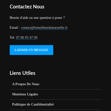
Contactez Nous
Besoin d'aide ou une question à poser ?
Email :
contact@lemeilleurdemarseille.fr
Tel:
07.80.95.47.09
LAISSER UN MESSAGE
Liens Utiles
A Propos De Nous
Mentions Légales
Politique de Confidentialité