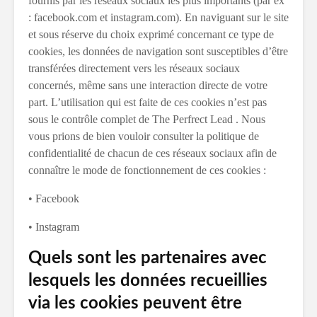
fournis par les réseaux sociaux les plus importants (par ex
: facebook.com et instagram.com). En naviguant sur le site
et sous réserve du choix exprimé concernant ce type de
cookies, les données de navigation sont susceptibles d’être
transférées directement vers les réseaux sociaux
concernés, même sans une interaction directe de votre
part. L’utilisation qui est faite de ces cookies n’est pas
sous le contrôle complet de The Perfrect Lead . Nous
vous prions de bien vouloir consulter la politique de
confidentialité de chacun de ces réseaux sociaux afin de
connaître le mode de fonctionnement de ces cookies :
• Facebook
• Instagram
Quels sont les partenaires avec
lesquels les données recueillies
via les cookies peuvent être