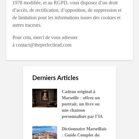
1978 modifiée, et au RGPD, vous disposez d’un droit
d’accès, de rectification, d’opposition, de suppression et
de limitation pour les informations issues des cookies et
autres traceurs.
Pour cela, merci de vous adresser
à contact@theperfectlead.com
Derniers Articles
Cadeau original à
Marseille : offrez un
portrait, un livre ou
une chanson
personnalisés par l’IA
Dictionnaire Marseillais
: Guide Complet du