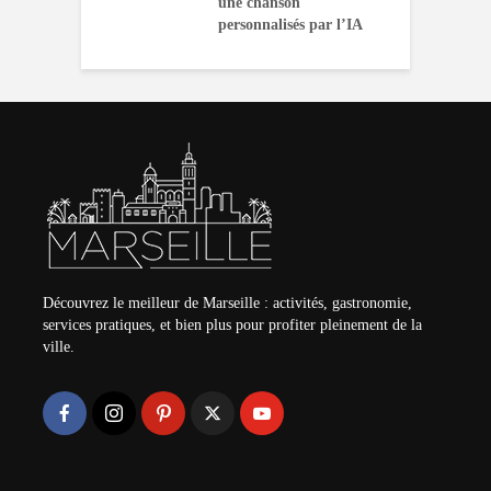
une chanson
personnalisés par l’IA
Découvrez le meilleur de Marseille : activités, gastronomie,
services pratiques, et bien plus pour profiter pleinement de la
ville.