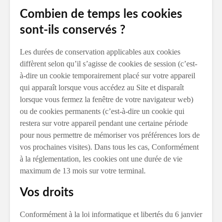
Combien de temps les cookies
sont-ils conservés ?
Les durées de conservation applicables aux cookies
diffèrent selon qu’il s’agisse de cookies de session (c’est-
à-dire un cookie temporairement placé sur votre appareil
qui apparaît lorsque vous accédez au Site et disparaît
lorsque vous fermez la fenêtre de votre navigateur web)
ou de cookies permanents (c’est-à-dire un cookie qui
restera sur votre appareil pendant une certaine période
pour nous permettre de mémoriser vos préférences lors de
vos prochaines visites). Dans tous les cas, Conformément
à la réglementation, les cookies ont une durée de vie
maximum de 13 mois sur votre terminal.
Vos droits
Conformément à la loi informatique et libertés du 6 janvier