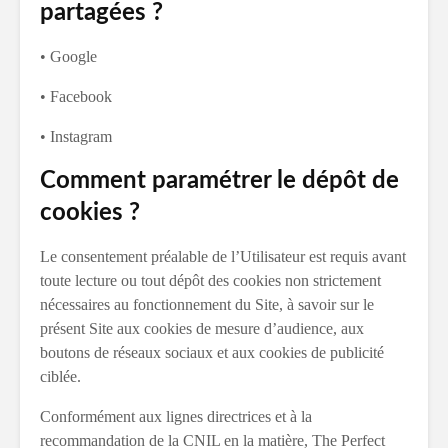
partagées ?
• Google
• Facebook
• Instagram
Comment paramétrer le dépôt de
cookies ?
Le consentement préalable de l’Utilisateur est requis avant
toute lecture ou tout dépôt des cookies non strictement
nécessaires au fonctionnement du Site, à savoir sur le
présent Site aux cookies de mesure d’audience, aux
boutons de réseaux sociaux et aux cookies de publicité
ciblée.
Conformément aux lignes directrices et à la
recommandation de la CNIL en la matière, The Perfect