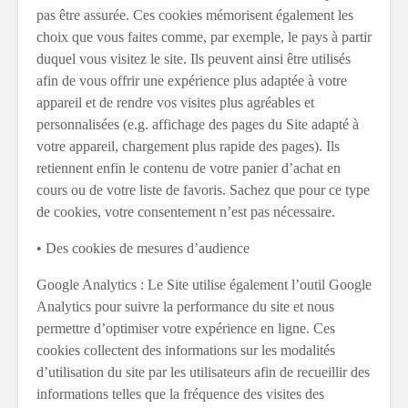
pas être assurée. Ces cookies mémorisent également les
choix que vous faites comme, par exemple, le pays à partir
duquel vous visitez le site. Ils peuvent ainsi être utilisés
afin de vous offrir une expérience plus adaptée à votre
appareil et de rendre vos visites plus agréables et
personnalisées (e.g. affichage des pages du Site adapté à
votre appareil, chargement plus rapide des pages). Ils
retiennent enfin le contenu de votre panier d’achat en
cours ou de votre liste de favoris. Sachez que pour ce type
de cookies, votre consentement n’est pas nécessaire.
• Des cookies de mesures d’audience
Google Analytics : Le Site utilise également l’outil Google
Analytics pour suivre la performance du site et nous
permettre d’optimiser votre expérience en ligne. Ces
cookies collectent des informations sur les modalités
d’utilisation du site par les utilisateurs afin de recueillir des
informations telles que la fréquence des visites des