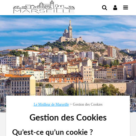
Le Meilleur de Marseille
>
Gestion des Cookies
Gestion des Cookies
Qu’est-ce qu’un cookie ?