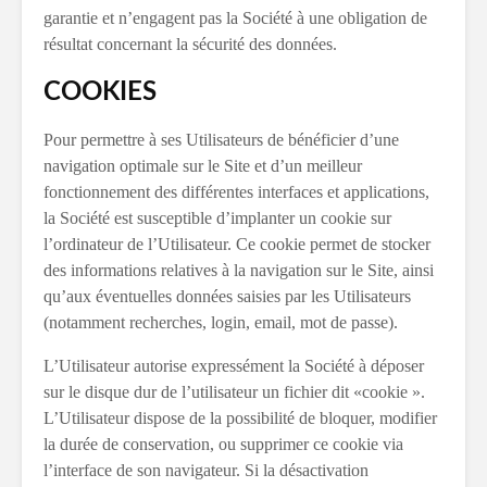
garantie et n’engagent pas la Société à une obligation de
résultat concernant la sécurité des données.
COOKIES
Pour permettre à ses Utilisateurs de bénéficier d’une
navigation optimale sur le Site et d’un meilleur
fonctionnement des différentes interfaces et applications,
la Société est susceptible d’implanter un cookie sur
l’ordinateur de l’Utilisateur. Ce cookie permet de stocker
des informations relatives à la navigation sur le Site, ainsi
qu’aux éventuelles données saisies par les Utilisateurs
(notamment recherches, login, email, mot de passe).
L’Utilisateur autorise expressément la Société à déposer
sur le disque dur de l’utilisateur un fichier dit «cookie ».
L’Utilisateur dispose de la possibilité de bloquer, modifier
la durée de conservation, ou supprimer ce cookie via
l’interface de son navigateur. Si la désactivation