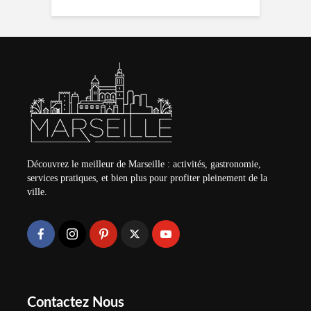
Découvrez le meilleur de Marseille : activités, gastronomie,
services pratiques, et bien plus pour profiter pleinement de la
ville.
Contactez Nous