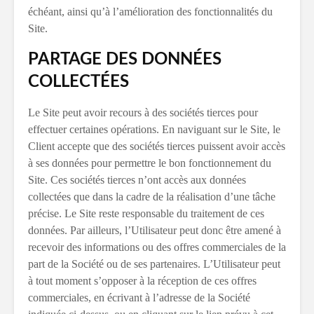
échéant, ainsi qu’à l’amélioration des fonctionnalités du
Site.
PARTAGE DES DONNÉES
COLLECTÉES
Le Site peut avoir recours à des sociétés tierces pour
effectuer certaines opérations. En naviguant sur le Site, le
Client accepte que des sociétés tierces puissent avoir accès
à ses données pour permettre le bon fonctionnement du
Site. Ces sociétés tierces n’ont accès aux données
collectées que dans la cadre de la réalisation d’une tâche
précise. Le Site reste responsable du traitement de ces
données. Par ailleurs, l’Utilisateur peut donc être amené à
recevoir des informations ou des offres commerciales de la
part de la Société ou de ses partenaires. L’Utilisateur peut
à tout moment s’opposer à la réception de ces offres
commerciales, en écrivant à l’adresse de la Société