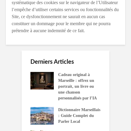
systématique des cookies sur le navigateur de l’Utilisateur
l’empêche d’utiliser certains services ou fonctionnalités du
Site, ce dysfonctionnement ne saurait en aucun cas
constituer un dommage pour le membre qui ne pourra
prétendre à aucune indemnité de ce fait.
Derniers Articles
Cadeau original à
Marseille : offrez un
portrait, un livre ou
une chanson
personnalisés par l’IA
Dictionnaire Marseillais
: Guide Complet du
Parler Local