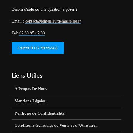
Besoin d'aide ou une question à poser ?
Email :
contact@lemeilleurdemarseille.fr
Tel:
07.80.95.47.09
LAISSER UN MESSAGE
Liens Utiles
A Propos De Nous
Mentions Légales
Politique de Confidentialité
Conditions Générales de Vente et d’Utilisation