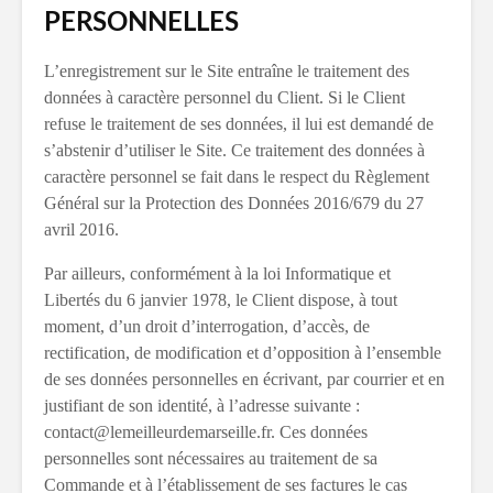
PERSONNELLES
L’enregistrement sur le Site entraîne le traitement des
données à caractère personnel du Client. Si le Client
refuse le traitement de ses données, il lui est demandé de
s’abstenir d’utiliser le Site. Ce traitement des données à
caractère personnel se fait dans le respect du Règlement
Général sur la Protection des Données 2016/679 du 27
avril 2016.
Par ailleurs, conformément à la loi Informatique et
Libertés du 6 janvier 1978, le Client dispose, à tout
moment, d’un droit d’interrogation, d’accès, de
rectification, de modification et d’opposition à l’ensemble
de ses données personnelles en écrivant, par courrier et en
justifiant de son identité, à l’adresse suivante :
contact@lemeilleurdemarseille.fr. Ces données
personnelles sont nécessaires au traitement de sa
Commande et à l’établissement de ses factures le cas