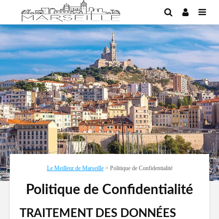
Le Meilleur de Marseille
>
Politique de Confidentialité
Politique de Confidentialité
TRAITEMENT DES DONNÉES