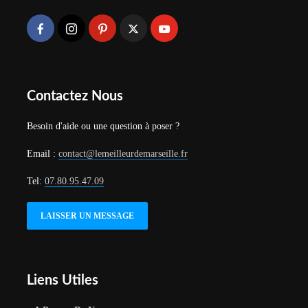
Contactez Nous
Besoin d'aide ou une question à poser ?
Email :
contact@lemeilleurdemarseille.fr
Tel:
07.80.95.47.09
LAISSER UN MESSAGE
Liens Utiles