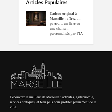
Articles Populaires
Cadeau original à
Marseille : offrez un
portrait, un livre ou
une chanson
personnalisés par l’IA
Découvrez le meilleur de Marseille : activités, gastronomie,
services pratiques, et bien plus pour profiter pleinement de la
ville.