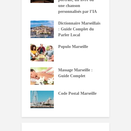
une chanson
personnalisés par l’IA
Dictionnaire Marseillais
: Guide Complet du
Parler Local
Populo Marseille
Massage Marseille :
Guide Complet
Code Postal Marseille