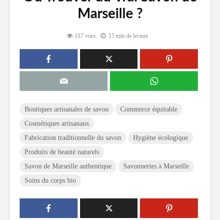
Marseille ?
117 vues
15 min de lecture
Boutiques artisanales de savon
Commerce équitable
Cosmétiques artisanaux
Fabrication traditionnelle du savon
Hygiène écologique
Produits de beauté naturels
Savon de Marseille authentique
Savonneries à Marseille
Soins du corps bio