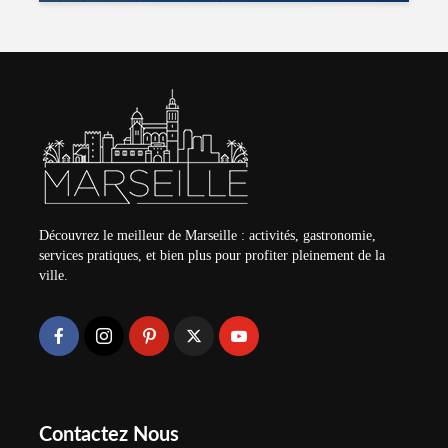
Découvrez le meilleur de Marseille : activités, gastronomie,
services pratiques, et bien plus pour profiter pleinement de la
ville.
Contactez Nous