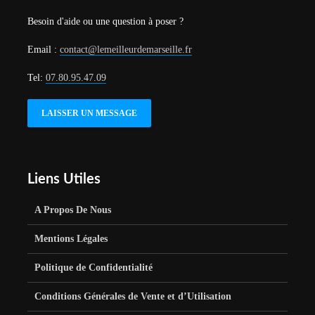
Besoin d'aide ou une question à poser ?
Email :
contact@lemeilleurdemarseille.fr
Tel:
07.80.95.47.09
LAISSER UN MESSAGE
Liens Utiles
A Propos De Nous
Mentions Légales
Politique de Confidentialité
Conditions Générales de Vente et d’Utilisation