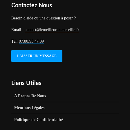
Contactez Nous
Besoin d'aide ou une question à poser ?
Email :
contact@lemeilleurdemarseille.fr
Tel:
07.80.95.47.09
LAISSER UN MESSAGE
Liens Utiles
A Propos De Nous
Mentions Légales
Politique de Confidentialité