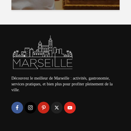
Découvrez le meilleur de Marseille : activités, gastronomie,
services pratiques, et bien plus pour profiter pleinement de la
ville.