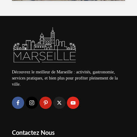
Découvrez le meilleur de Marseille : activités, gastronomie,
services pratiques, et bien plus pour profiter pleinement de la
ville.
Contactez Nous