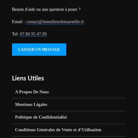
Besoin d'aide ou une question à poser ?
Email :
contact@lemeilleurdemarseille.fr
Tel:
07.80.95.47.09
LAISSER UN MESSAGE
Liens Utiles
A Propos De Nous
Mentions Légales
Politique de Confidentialité
Conditions Générales de Vente et d’Utilisation