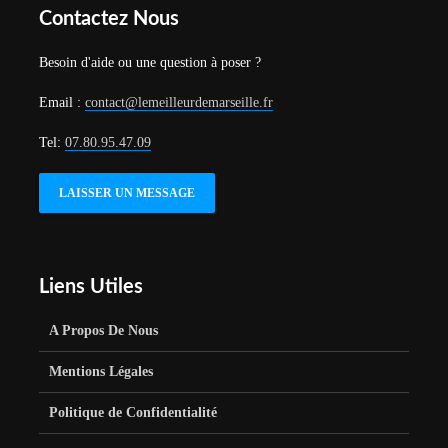
Contactez Nous
Besoin d'aide ou une question à poser ?
Email :
contact@lemeilleurdemarseille.fr
Tel:
07.80.95.47.09
LAISSER UN MESSAGE
Liens Utiles
A Propos De Nous
Mentions Légales
Politique de Confidentialité