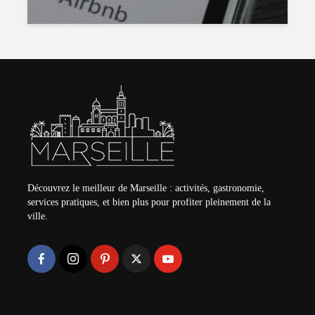
Découvrez le meilleur de Marseille : activités, gastronomie,
services pratiques, et bien plus pour profiter pleinement de la
ville.