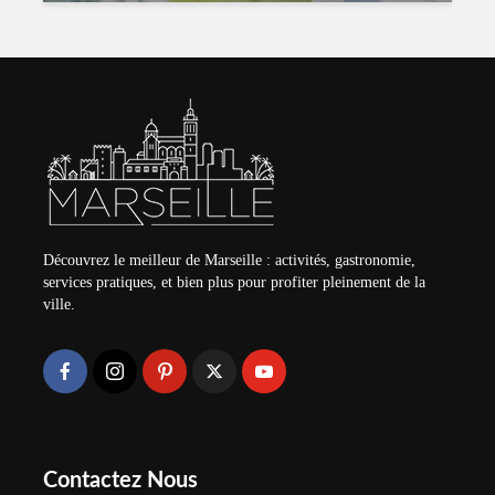
Découvrez le meilleur de Marseille : activités, gastronomie,
services pratiques, et bien plus pour profiter pleinement de la
ville.
Contactez Nous