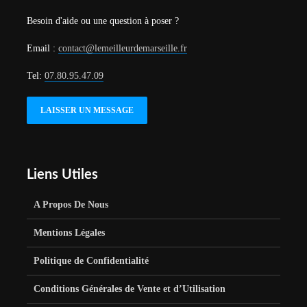
Besoin d'aide ou une question à poser ?
Email :
contact@lemeilleurdemarseille.fr
Tel:
07.80.95.47.09
LAISSER UN MESSAGE
Liens Utiles
A Propos De Nous
Mentions Légales
Politique de Confidentialité
Conditions Générales de Vente et d’Utilisation