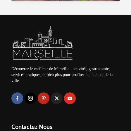
Découvrez le meilleur de Marseille : activités, gastronomie,
services pratiques, et bien plus pour profiter pleinement de la
ville.
Contactez Nous