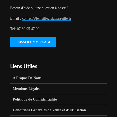
Besoin d'aide ou une question à poser ?
Email :
contact@lemeilleurdemarseille.fr
Tel:
07.80.95.47.09
LAISSER UN MESSAGE
Liens Utiles
A Propos De Nous
Mentions Légales
Politique de Confidentialité
Conditions Générales de Vente et d’Utilisation