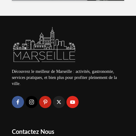
Découvrez le meilleur de Marseille : activités, gastronomie,
services pratiques, et bien plus pour profiter pleinement de la
ville.
Contactez Nous