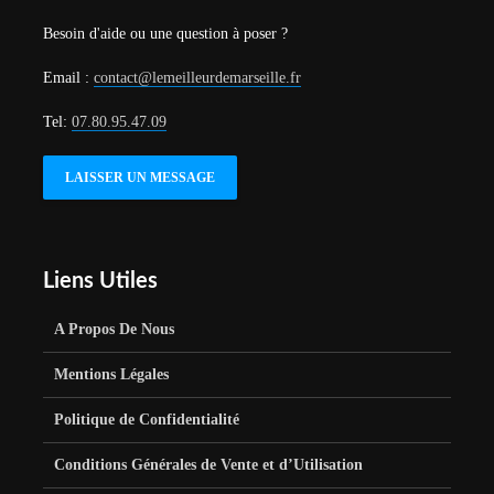
Besoin d'aide ou une question à poser ?
Email :
contact@lemeilleurdemarseille.fr
Tel:
07.80.95.47.09
LAISSER UN MESSAGE
Liens Utiles
A Propos De Nous
Mentions Légales
Politique de Confidentialité
Conditions Générales de Vente et d’Utilisation