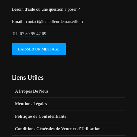
Besoin d'aide ou une question à poser ?
Email :
contact@lemeilleurdemarseille.fr
Tel:
07.80.95.47.09
LAISSER UN MESSAGE
Liens Utiles
A Propos De Nous
Mentions Légales
Politique de Confidentialité
Conditions Générales de Vente et d’Utilisation