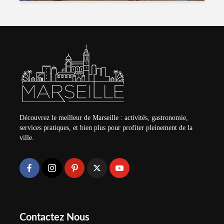
Découvrez le meilleur de Marseille : activités, gastronomie,
services pratiques, et bien plus pour profiter pleinement de la
ville.
Contactez Nous