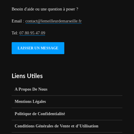
Besoin d'aide ou une question à poser ?
Email :
contact@lemeilleurdemarseille.fr
Tel:
07.80.95.47.09
LAISSER UN MESSAGE
Liens Utiles
A Propos De Nous
Mentions Légales
Politique de Confidentialité
Conditions Générales de Vente et d’Utilisation