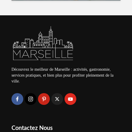
Découvrez le meilleur de Marseille : activités, gastronomie,
services pratiques, et bien plus pour profiter pleinement de la
ville.
Contactez Nous